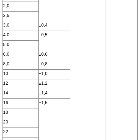
2,0
2,5
3.0
±0,4
4.0
±0,5
5.0
6,0
±0,6
8,0
±0,8
10
±1,0
12
±1,2
14
±1,4
16
±1,5
18
20
22