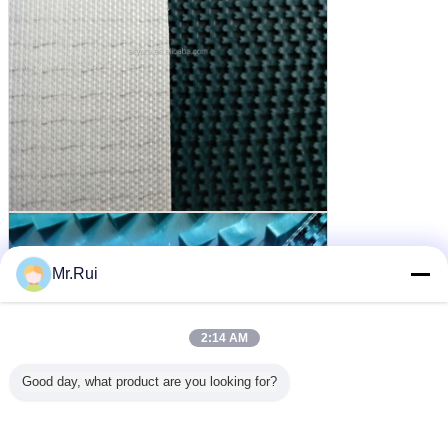
Mr.Rui
2:14 AM
Good day, what product are you looking for?