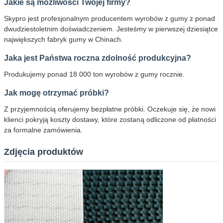
Jakie są możliwości Twojej firmy?
Skypro jest profesjonalnym producentem wyrobów z gumy z ponad
dwudziestoletnim doświadczeniem. Jesteśmy w pierwszej dziesiątce
największych fabryk gumy w Chinach.
Jaka jest Państwa roczna zdolność produkcyjna?
Produkujemy ponad 18 000 ton wyrobów z gumy rocznie.
Jak mogę otrzymać próbki?
Z przyjemnością oferujemy bezpłatne próbki. Oczekuje się, że nowi
klienci pokryją koszty dostawy, które zostaną odliczone od płatności
za formalne zamówienia.
Zdjęcia produktów