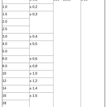
1.0
± 0,2
1.5
± 0,3
2.0
2.5
3.0
± 0,4
4.0
± 0,5
5.0
6.0
± 0,6
8.0
± 0,8
10
± 1,0
12
± 1,2
14
± 1,4
16
± 1,5
18