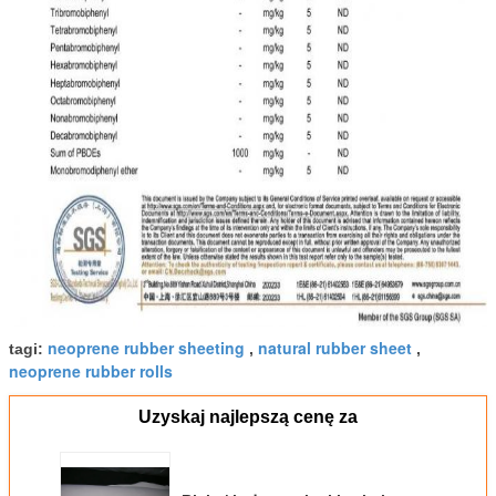
neoprene rubber sheeting
natural rubber sheet
tagi:
,
,
neoprene rubber rolls
Uzyskaj najlepszą cenę za