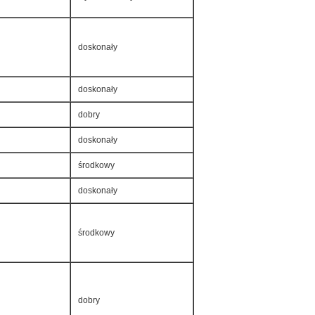
doskonały
doskonały
dobry
doskonały
środkowy
doskonały
środkowy
dobry