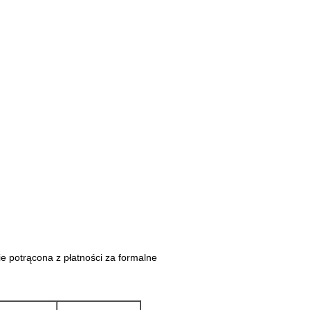
ie potrącona z płatności za formalne