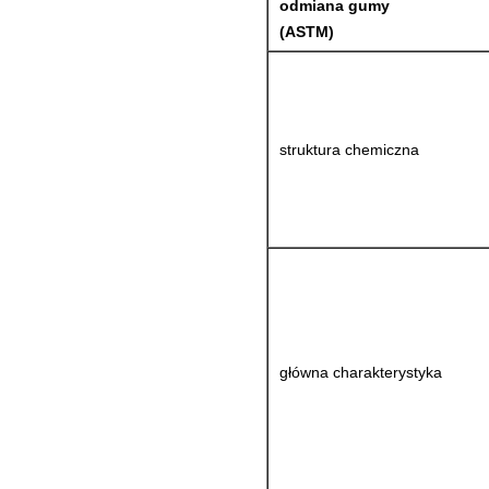
odmiana gumy
(ASTM)
struktura chemiczna
główna charakterystyka