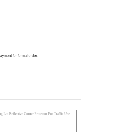
payment for formal order.